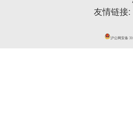
友情链接:
沪公网安备 3101