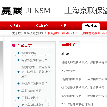
JLKSM
上海京联保
上海京联公司竭诚为您服务！
服务热线：400-820-3520 公司服务热线 021-63637
焊接防护屏
标 题
电动焊接防护屏门帘
机器人智能防护围栏、焊接防护屏
焊接防护板、防电焊弧
2026年春节
光、防强光、防紫外线
材料
焊接防护屏围栏、工位焊接防护板
电焊焊接防护屏帘门
焊接机器人防护围栏、设备防护帘
工业智能自动防护门
焊接防护屏围栏、工位焊接防护板
工业防护提升门
2026年新年京联公司贺词
4S汽车店防水软帘、防