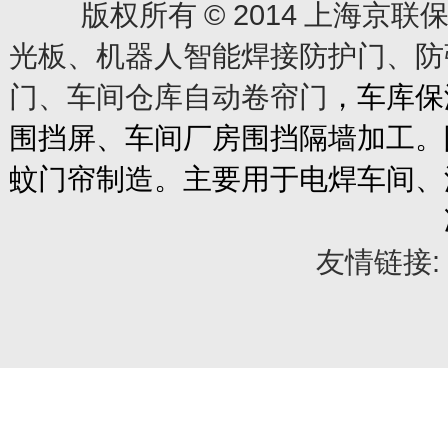
© 2014
版权所有
上海京联保
光板、机器人智能焊接防护门、防
门、车间仓库自动卷帘门
，车库保
围挡屏、车间厂房围挡隔墙加工。
蚊门帘制造。主要用于电焊车间、
友情链接: