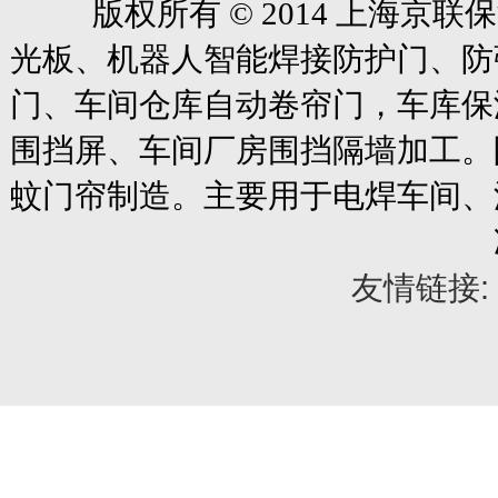
版权所有
© 2014
上海京联保
光板、机器人智能焊接防护门、防
门、车间仓库自动卷帘门
，车库保
围挡屏、车间厂房围挡隔墙加工。
蚊门帘制造。主要用于电焊车间、
友情链接: