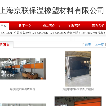
上海京联保温橡塑材料有限公司
20-3520 公司服务热线 021-63637887 021-63635127 应急电话：18918822750
传真：02
[
首页
|
上一页
焊接防护屏图片案例
焊接防护屏围栏图片案例