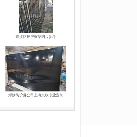
焊接防护屏框架图片参考
焊接防护屏公司上海京联专业定制