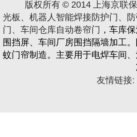
© 2014
版权所有
上海京联保
光板、机器人智能焊接防护门、防
门、车间仓库自动卷帘门
，车库保
围挡屏、车间厂房围挡隔墙加工。
蚊门帘制造。主要用于电焊车间、
友情链接: