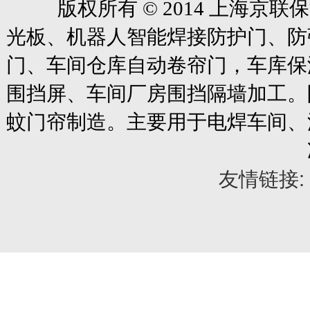
版权所有
© 2014
上海京联保
光板、机器人智能焊接防护门、防
门、车间仓库自动卷帘门
，车库保
围挡屏、车间厂房围挡隔墙加工。
蚊门帘制造。主要用于电焊车间、
友情链接: