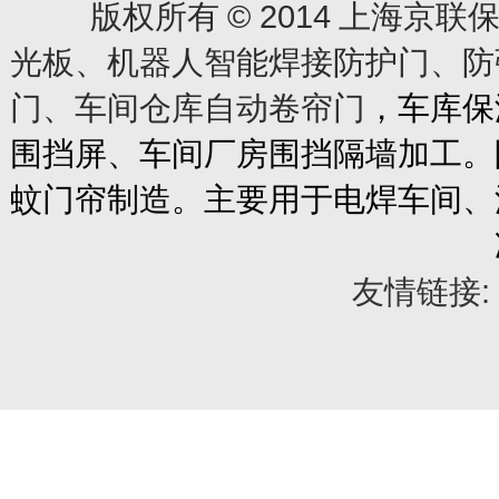
© 2014
版权所有
上海京联保
光板、机器人智能焊接防护门、防
门、车间仓库自动卷帘门
，车库保
围挡屏、车间厂房围挡隔墙加工。
蚊门帘制造。主要用于电焊车间、
友情链接: