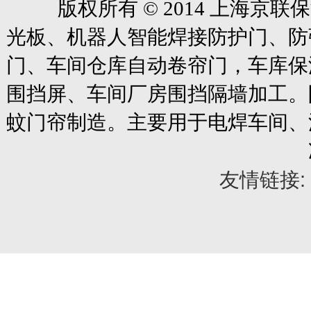
版权所有
© 2014
上海京联保
光板、机器人智能焊接防护门、防
门、车间仓库自动卷帘门
，车库保
围挡屏、车间厂房围挡隔墙加工。
蚊门帘制造。主要用于电焊车间、
友情链接: