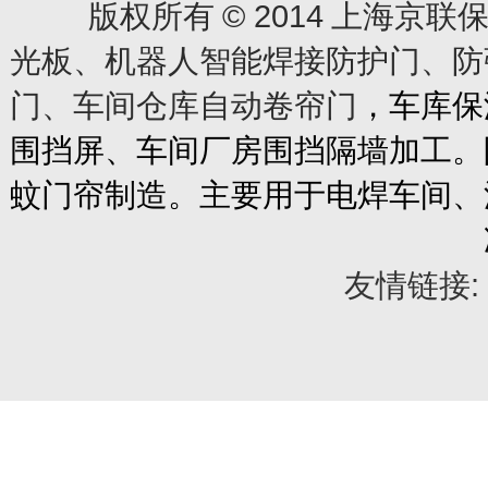
© 2014
版权所有
上海京联保
光板、机器人智能焊接防护门、防
门、车间仓库自动卷帘门
，车库保
围挡屏、车间厂房围挡隔墙加工。
蚊门帘制造。主要用于电焊车间、
友情链接: