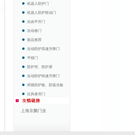
机器人防护门
机器人防护联动门
自由平开门
自动卷门
新品推荐
自动防护高速升降门
平移门
防护帘、防护屏
自动防护快速升降门
焊接防护板、防弧光板
抗风卷帘门
上海京鹏门业