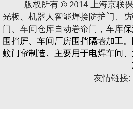
© 2014
版权所有
上海京联保
光板、机器人智能焊接防护门、防
门、车间仓库自动卷帘门
，车库保
围挡屏、车间厂房围挡隔墙加工。
蚊门帘制造。主要用于电焊车间、
友情链接: