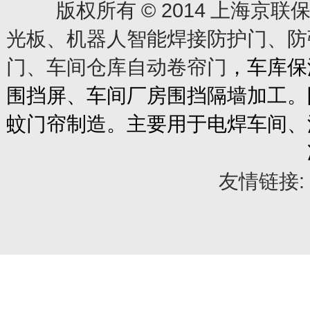
© 2014
版权所有
上海京联保
光板、机器人智能焊接防护门、防
门、车间仓库自动卷帘门
，车库保
围挡屏、车间厂房围挡隔墙加工。
蚊门帘制造。主要用于电焊车间、
友情链接: