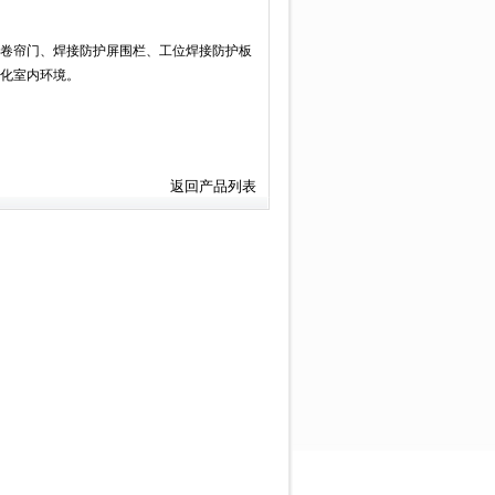
卷帘门、焊接防护屏围栏、工位焊接防护板
化室内环境。
返回产品列表