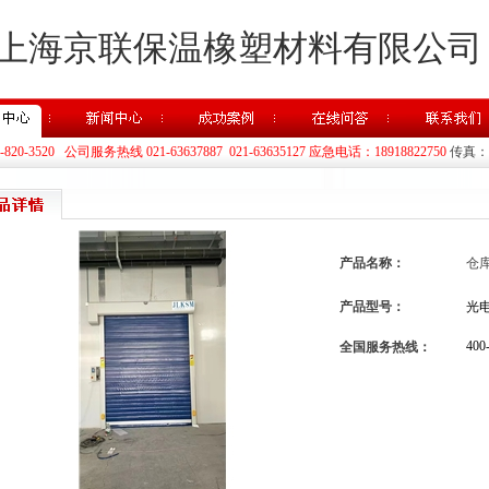
上海京联保温橡塑材料有限公司
20-3520 公司服务热线 021-63637887 021-63635127 应急电话：18918822750
传真：02
产品名称：
仓
产品型号：
光
400
全国服务热线：