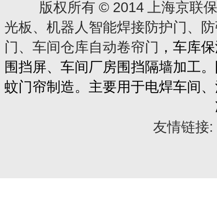
© 2014
版权所有
上海京联保
光板、机器人智能焊接防护门、防
门、车间仓库自动卷帘门
，车库保
围挡屏、车间厂房围挡隔墙加工。
蚊门帘制造。主要用于电焊车间、
友情链接: