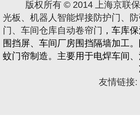
© 2014
版权所有
上海京联保
光板、机器人智能焊接防护门、防
门、车间仓库自动卷帘门
，车库保
围挡屏、车间厂房围挡隔墙加工。
蚊门帘制造。主要用于电焊车间、
友情链接: