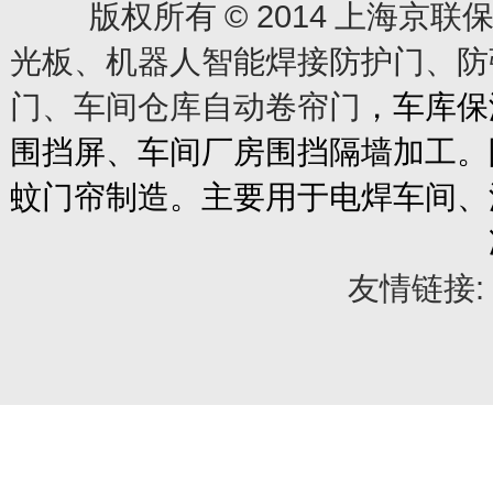
© 2014
版权所有
上海京联保
光板、机器人智能焊接防护门、防
门、车间仓库自动卷帘门
，车库保
围挡屏、车间厂房围挡隔墙加工。
蚊门帘制造。主要用于电焊车间、
友情链接: