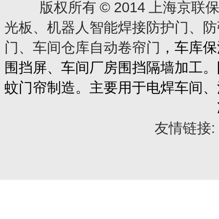
© 2014
版权所有
上海京联保
光板、机器人智能焊接防护门、防
门、车间仓库自动卷帘门
，车库保
围挡屏、车间厂房围挡隔墙加工。
蚊门帘制造。主要用于电焊车间、
友情链接: