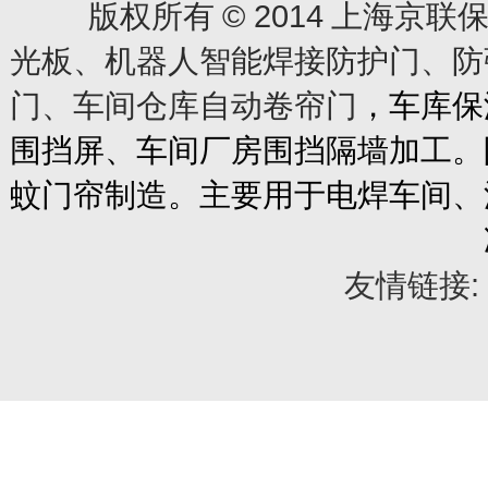
© 2014
版权所有
上海京联保
光板、机器人智能焊接防护门、防
门、车间仓库自动卷帘门
，车库保
围挡屏、车间厂房围挡隔墙加工。
蚊门帘制造。主要用于电焊车间、
友情链接: