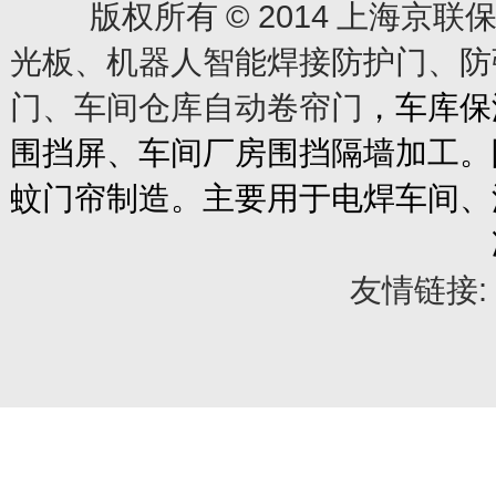
© 2014
版权所有
上海京联保
光板、机器人智能焊接防护门、防
门、车间仓库自动卷帘门
，车库保
围挡屏、车间厂房围挡隔墙加工。
蚊门帘制造。主要用于电焊车间、
友情链接: