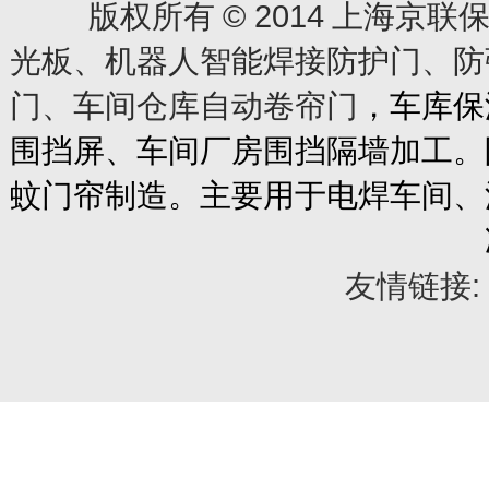
© 2014
版权所有
上海京联保
光板、机器人智能焊接防护门、防
门、车间仓库自动卷帘门
，车库保
围挡屏、车间厂房围挡隔墙加工。
蚊门帘制造。主要用于电焊车间、
友情链接: