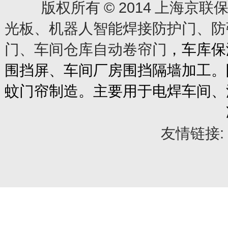
© 2014
版权所有
上海京联保
光板、机器人智能焊接防护门、防
门、车间仓库自动卷帘门
，车库保
围挡屏、车间厂房围挡隔墙加工。
蚊门帘制造。主要用于电焊车间、
友情链接: