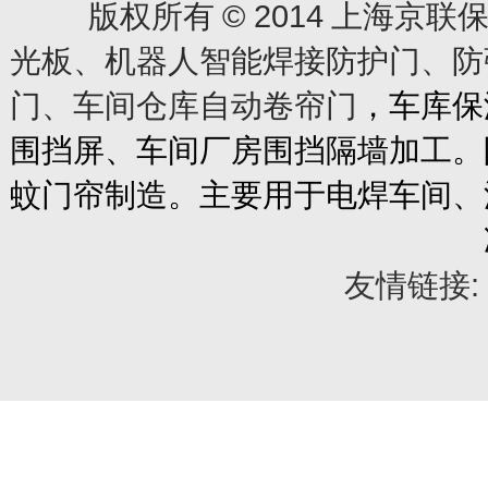
© 2014
版权所有
上海京联保
光板、机器人智能焊接防护门、防
门、车间仓库自动卷帘门
，车库保
围挡屏、车间厂房围挡隔墙加工。
蚊门帘制造。主要用于电焊车间、
友情链接: