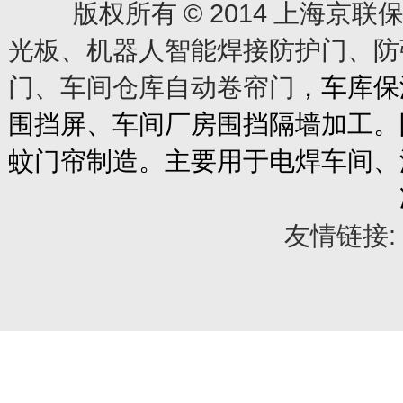
© 2014
版权所有
上海京联保
光板、机器人智能焊接防护门、防
门、车间仓库自动卷帘门
，车库保
围挡屏、车间厂房围挡隔墙加工。
蚊门帘制造。主要用于电焊车间、
友情链接: