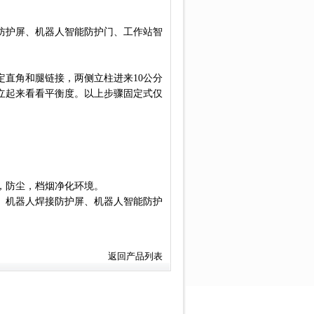
防护屏、机器人智能防护门、工作站智
定直角和腿链接，两侧立柱进来10公分
立起来看看平衡度。以上步骤固定式仅
，防尘，档烟净化环境。
、机器人焊接防护屏、机器人智能防护
返回产品列表