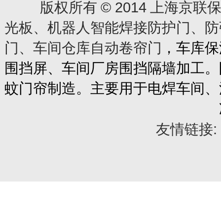
© 2014
版权所有
上海京联保
光板、机器人智能焊接防护门、防
门、车间仓库自动卷帘门
，车库保
围挡屏、车间厂房围挡隔墙加工。
蚊门帘制造。主要用于电焊车间、
友情链接: