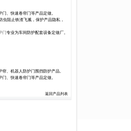
护门、快速卷帘门等产品定做。
防虫阻止铁渣飞溅，保护产品隐私，
护门
专业为车间防护配套设备定做厂。
护帘、机器人防护门围挡防护产品
。
护门、快速卷帘门等产品定做。
返回产品列表