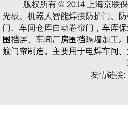
© 2014
版权所有
上海京联保
光板、机器人智能焊接防护门、防
门、车间仓库自动卷帘门
，车库保
围挡屏、车间厂房围挡隔墙加工。
蚊门帘制造。主要用于电焊车间、
友情链接: