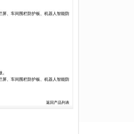
栏屏、车间围栏防护板、机器人智能防
做。
栏屏、车间围栏防护板、机器人智能防
返回产品列表