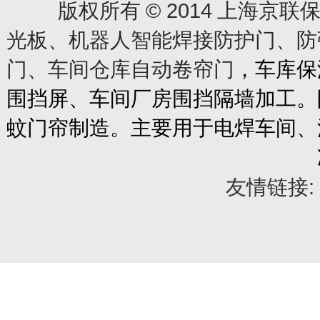
© 2014
版权所有
上海京联保
光板、机器人智能焊接防护门、防
门、车间仓库自动卷帘门
，车库保
围挡屏、车间厂房围挡隔墙加工。
蚊门帘制造。主要用于电焊车间、
友情链接: