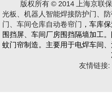
© 2014
版权所有
上海京联保
光板、机器人智能焊接防护门、防
门、车间仓库自动卷帘门
，车库保
围挡屏、车间厂房围挡隔墙加工。
蚊门帘制造。主要用于电焊车间、
友情链接: