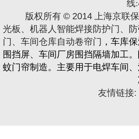
线:
© 2014
版权所有
上海京联保
光板、机器人智能焊接防护门、防
门、车间仓库自动卷帘门
，车库保
围挡屏、车间厂房围挡隔墙加工。
蚊门帘制造。主要用于电焊车间、
友情链接: