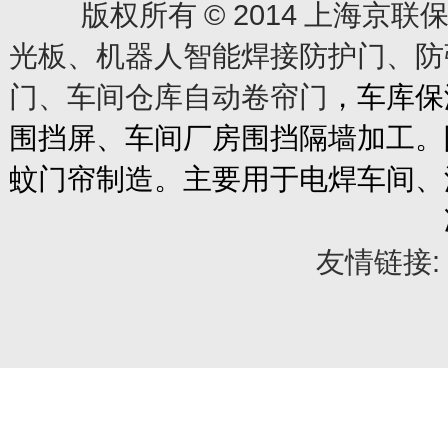
© 2014
版权所有
上海京联保
光板、机器人智能焊接防护门、防
门、车间仓库自动卷帘门
，车库保
围挡屏、车间厂房围挡隔墙加工。
蚊门帘制造。主要用于电焊车间、
友情链接: