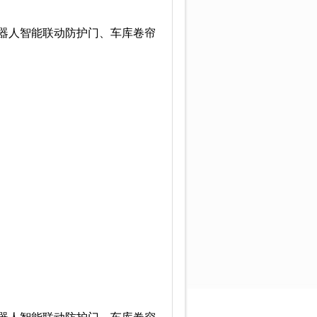
器人智能联动防护门、车库卷帘