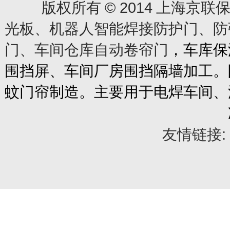
© 2014
版权所有
上海京联保
光板、机器人智能焊接防护门、防
门、车间仓库自动卷帘门
，车库保
围挡屏、车间厂房围挡隔墙加工。
蚊门帘制造。主要用于电焊车间、
友情链接: