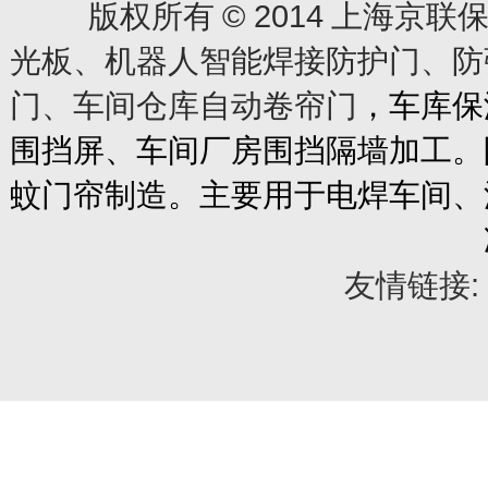
© 2014
版权所有
上海京联保
光板、机器人智能焊接防护门、防
门、车间仓库自动卷帘门
，车库保
围挡屏、车间厂房围挡隔墙加工。
蚊门帘制造。主要用于电焊车间、
友情链接: