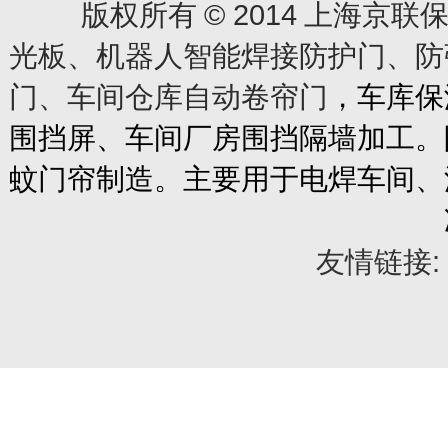
© 2014
版权所有
上海京联保
光板、机器人智能焊接防护门、防
门、车间仓库自动卷帘门
，车库保
围挡屏、车间厂房围挡隔墙加工。
蚊门帘制造。主要用于电焊车间、
友情链接: