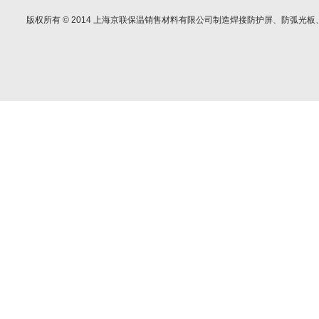
版权所有
© 2014
上海京联保温销售材料有限公司制造焊接防护屏、防弧光板