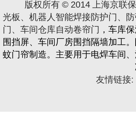
© 2014
版权所有
上海京联保
光板、机器人智能焊接防护门、防
门、车间仓库自动卷帘门
，车库保
围挡屏、车间厂房围挡隔墙加工。
蚊门帘制造。主要用于电焊车间、
友情链接: