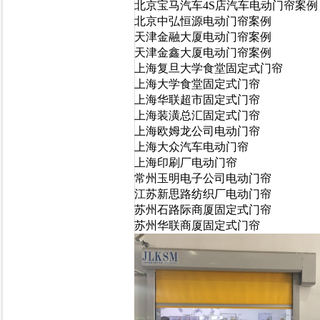
北京宝马汽车4S店汽车电动门帘案例
北京中弘恒源电动门帘案例
天津金融大厦电动门帘案例
天津金鑫大厦电动门帘案例
上海复旦大学食堂固定式门帘
上海大学食堂固定式门帘
上海华联超市固定式门帘
上海装潢总汇固定式门帘
上海欧姆龙公司电
动门帘
上海大众汽车电动门帘
上海印刷厂电动门帘
常州玉明电子公司电动门帘
江苏新思路纺织厂电动门帘
苏州石路际商厦固定式门帘
苏州华联商厦固定式门帘