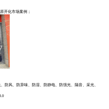
原开化市场案例；
虫、防风、防异味、防湿、防静电、防强光、隔音、采光、
.0