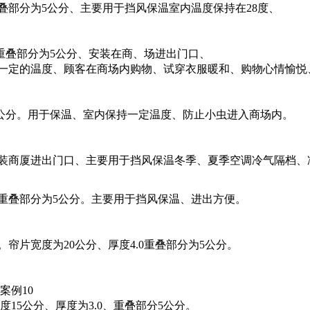
重叠部分为5公分、主要用于挡风保温室内温度保持在28度、
、重叠部分为5公分、安装在商、场进出门口、
一定的温度、顾客在商场内购物、试穿衣服暖和、购物心情愉悦
为5公分。用于保温、室内保持一定温度、防止小虫进入商场内。
装商厦进出门口、主要用于挡风保温冬季、夏季空调冷气隔档、冷
、重叠部分为5公分。主要用于挡风保温、进出方便。
片宽度为20公分、厚度4.0重叠部分为5公分。
案例10
15公分、厚度为3.0、重叠部分5公分。