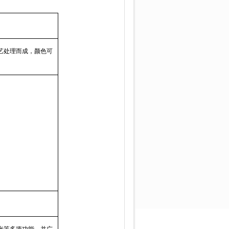
艺处理而成，颜色可