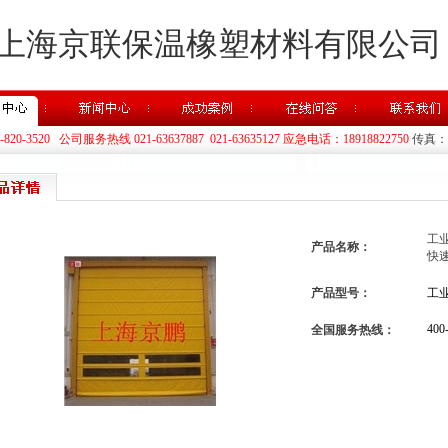
上海京联保温橡塑材料有限公司
20-3520 公司服务热线 021-63637887 021-63635127 应急电话：18918822750
传真：02
工
产品名称：
快速
产品型号：
工
400
全国服务热线：