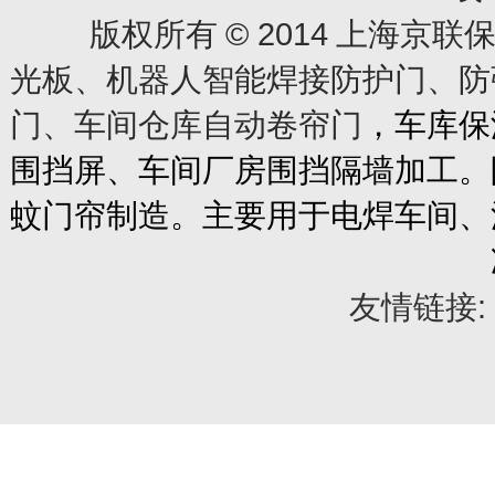
© 2014
版权所有
上海京联保
光板、机器人智能焊接防护门、防
门、车间仓库自动卷帘门
，车库保
围挡屏、车间厂房围挡隔墙加工。
蚊门帘制造。主要用于电焊车间、
友情链接: