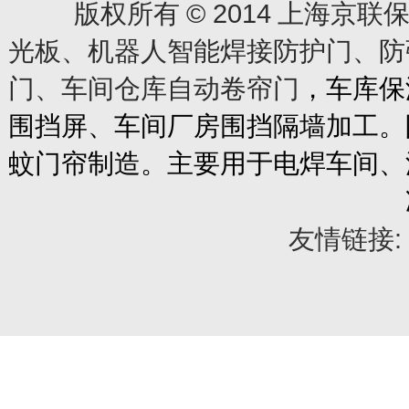
© 2014
版权所有
上海京联保
光板、机器人智能焊接防护门、防
门、车间仓库自动卷帘门
，车库保
围挡屏、车间厂房围挡隔墙加工。
蚊门帘制造。主要用于电焊车间、
友情链接: