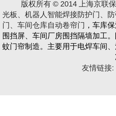
© 2014
版权所有
上海京联保
光板、机器人智能焊接防护门、防
门、车间仓库自动卷帘门
，车库保
围挡屏、车间厂房围挡隔墙加工。
蚊门帘制造。主要用于电焊车间、
友情链接: