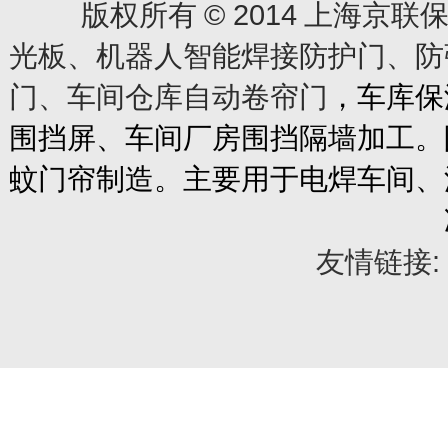
© 2014
版权所有
上海京联保
光板、机器人智能焊接防护门、防
门、车间仓库自动卷帘门
，车库保
围挡屏、车间厂房围挡隔墙加工。
蚊门帘制造。主要用于电焊车间、
友情链接: