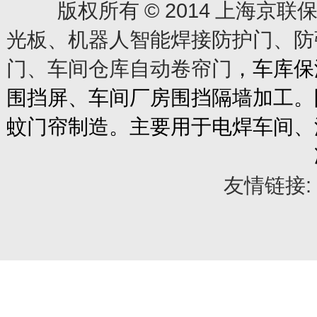
© 2014
版权所有
上海京联保
光板、机器人智能焊接防护门、防
门、车间仓库自动卷帘门
，车库保
围挡屏、车间厂房围挡隔墙加工。
蚊门帘制造。主要用于电焊车间、
友情链接: