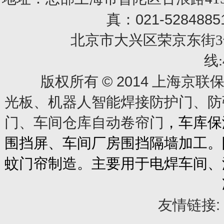
021-5284885
真：
北京市大兴区荣京东街3号销售部 
线:
© 2014
版权所有
上海京联保
光板、机器人智能焊接防护门、防
门、车间仓库自动卷帘门
，车库保
围挡屏、车间厂房围挡隔墙加工。
蚊门帘制造。主要用于电焊车间、
友情链接: