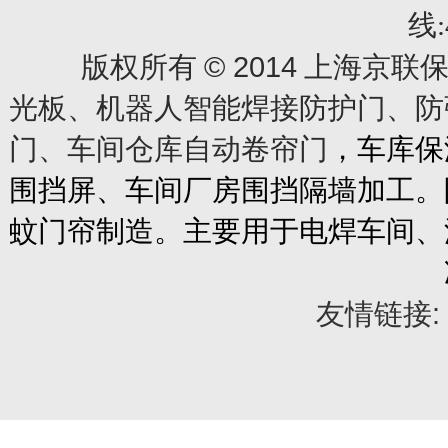
线:
© 2014
版权所有
上海京联保
光板、机器人智能焊接防护门、防
门、车间仓库自动卷帘门
，车库保
围挡屏、车间厂房围挡隔墙加工。
蚊门帘制造。主要用于电焊车间、
友情链接: