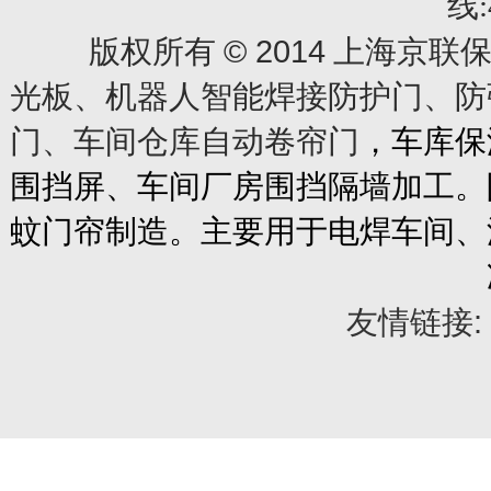
线:
© 2014
版权所有
上海京联保
光板、机器人智能焊接防护门、防
门、车间仓库自动卷帘门
，车库保
围挡屏、车间厂房围挡隔墙加工。
蚊门帘制造。主要用于电焊车间、
友情链接: