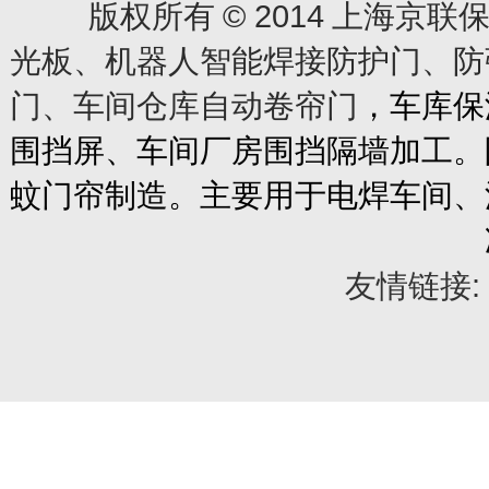
© 2014
版权所有
上海京联保
光板、机器人智能焊接防护门、防
门、车间仓库自动卷帘门
，车库保
围挡屏、车间厂房围挡隔墙加工。
蚊门帘制造。主要用于电焊车间、
友情链接: