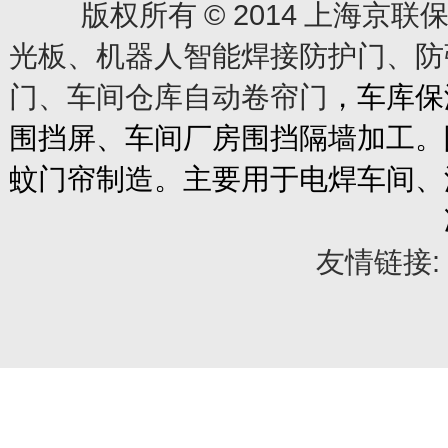
© 2014
版权所有
上海京联保
光板、机器人智能焊接防护门、防
门、车间仓库自动卷帘门
，车库保
围挡屏、车间厂房围挡隔墙加工。
蚊门帘制造。主要用于电焊车间、
友情链接: